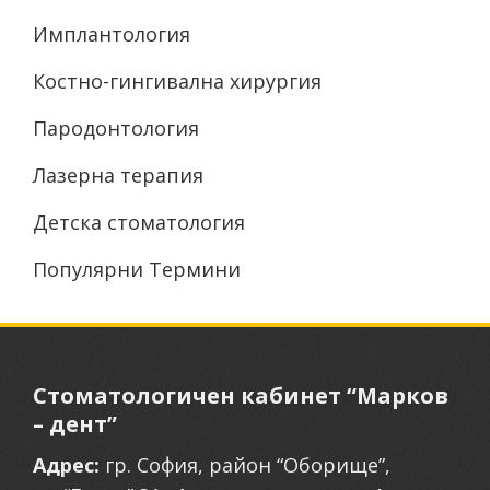
Имплантология
Костно-гингивална хирургия
Пародонтология
Лазерна терапия
Детска стоматология
Популярни Термини
Стоматологичен кабинет
“Марков
– дент”
Адрес:
гр. София, район “Оборище”,