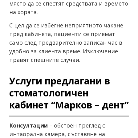
място да се спестят средствата и времето
на хората.
С цел да се избегне неприятното чакане
пред кабинета, пациенти се приемат
само след предварително записан час в
удобно за клиента време. Изключение
правят спешните случаи.
Услуги предлагани в
стоматологичен
кабинет “Марков – дент”
Консултации
– обстоен преглед с
интаорална камера, съставяне на