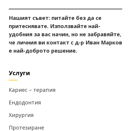
Нашият съвет:
питайте без да се
притеснявате. Използвайте най-
удобния за вас начин, но не забравяйте,
че личния ви контакт с д-р Иван Марков
е най-доброто решение.
Услуги
Кариес – терапия
Ендодонтия
Хирургия
Протезиране