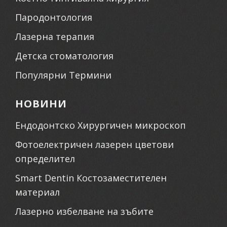
Пародонтология
Лазерна терапия
Детска стоматология
Популярни Термини
НОВИНИ
Ендодонтско Хирургичен микроскоп
Фотоелектричен лазерен цветови
определител
Smart Dentin Костозаместителен
материал
Лазерно избелване на зъбите